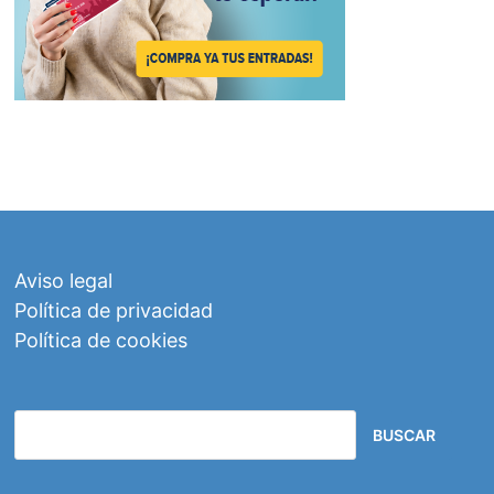
Aviso legal
Política de privacidad
Política de cookies
BUSCAR