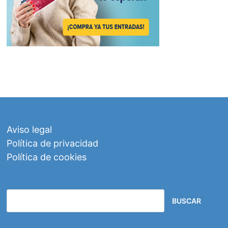
Aviso legal
Política de privacidad
Política de cookies
BUSCAR