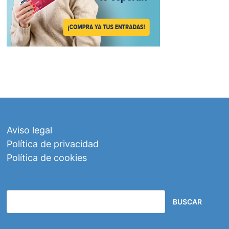
Aviso legal
Política de privacidad
Política de cookies
BUSCAR