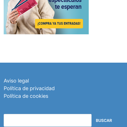
Aviso legal
Política de privacidad
Política de cookies
BUSCAR