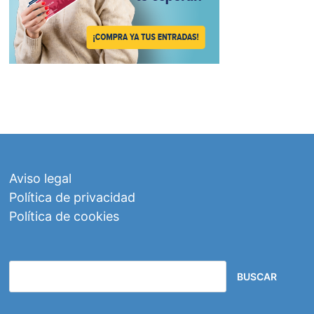
Aviso legal
Política de privacidad
Política de cookies
BUSCAR