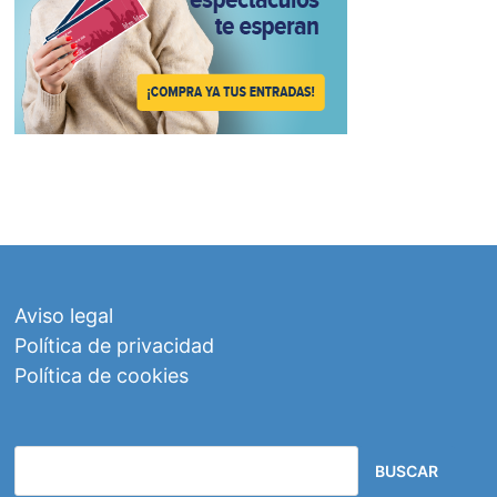
Aviso legal
Política de privacidad
Política de cookies
BUSCAR