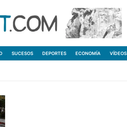
D
SUCESOS
DEPORTES
ECONOMÍA
VÍDEOS