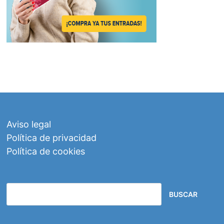
Aviso legal
Política de privacidad
Política de cookies
BUSCAR