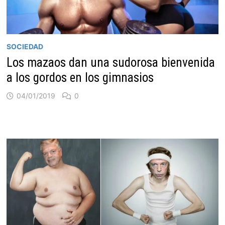
SOCIEDAD
Los mazaos dan una sudorosa bienvenida
a los gordos en los gimnasios
04/01/2019
0