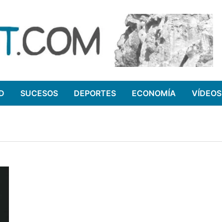
D
SUCESOS
DEPORTES
ECONOMÍA
VÍDEOS