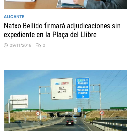
ALICANTE
Natxo Bellido firmará adjudicaciones sin
expediente en la Plaça del Llibre
09/11/2018
0