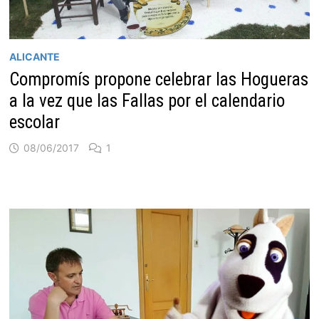
ALICANTE
Compromís propone celebrar las Hogueras
a la vez que las Fallas por el calendario
escolar
08/06/2017
1