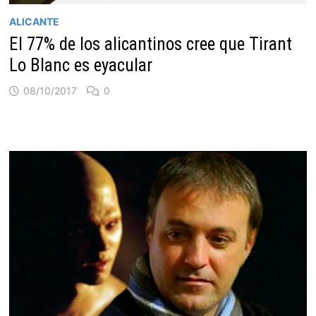
ALICANTE
El 77% de los alicantinos cree que Tirant
Lo Blanc es eyacular
08/10/2017
0