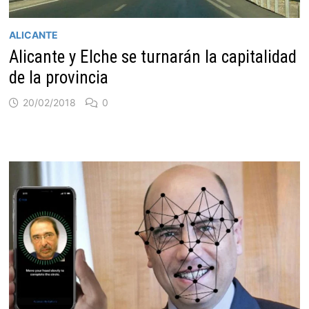
ALICANTE
Alicante y Elche se turnarán la capitalidad
de la provincia
20/02/2018
0