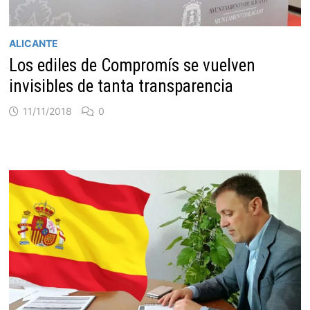
ALICANTE
Los ediles de Compromís se vuelven
invisibles de tanta transparencia
11/11/2018
0