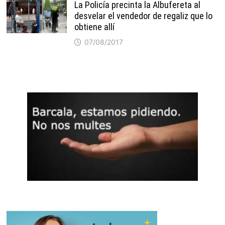
La Policía precinta la Albufereta al
desvelar el vendedor de regaliz que lo
obtiene allí
07/08/2017