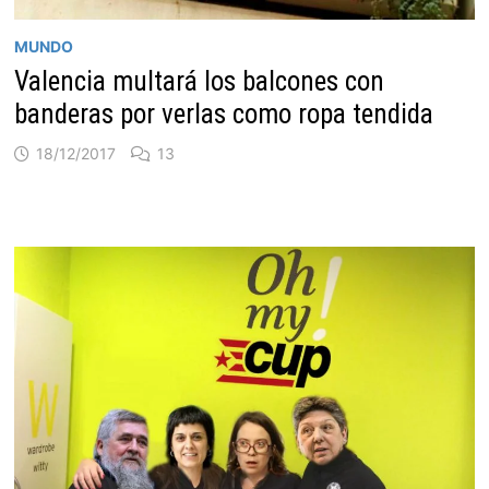
MUNDO
Valencia multará los balcones con
banderas por verlas como ropa tendida
18/12/2017
13