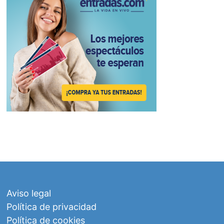
Aviso legal
Política de privacidad
Política de cookies