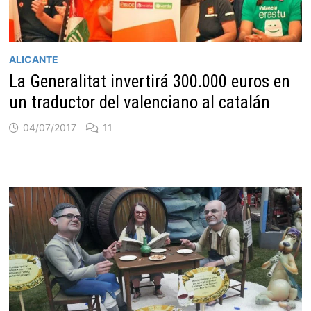
ALICANTE
La Generalitat invertirá 300.000 euros en
un traductor del valenciano al catalán
04/07/2017
11