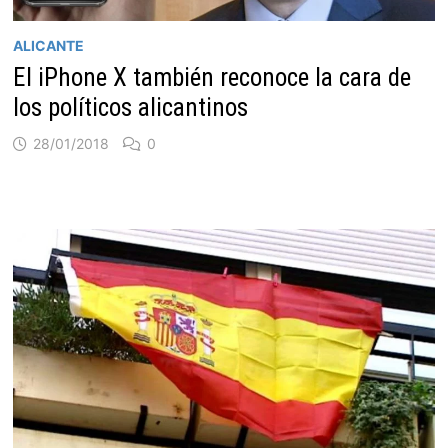
ALICANTE
El iPhone X también reconoce la cara de
los políticos alicantinos
28/01/2018
0