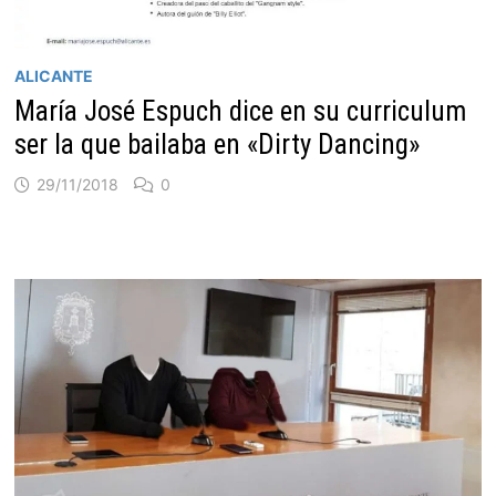
ALICANTE
María José Espuch dice en su curriculum
ser la que bailaba en «Dirty Dancing»
29/11/2018
0