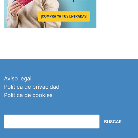
Aviso legal
Política de privacidad
Política de cookies
BUSCAR