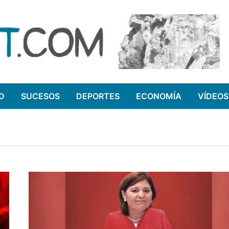
D
SUCESOS
DEPORTES
ECONOMÍA
VÍDEOS