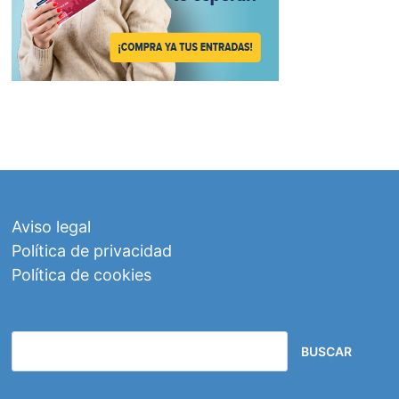
Aviso legal
Política de privacidad
Política de cookies
BUSCAR