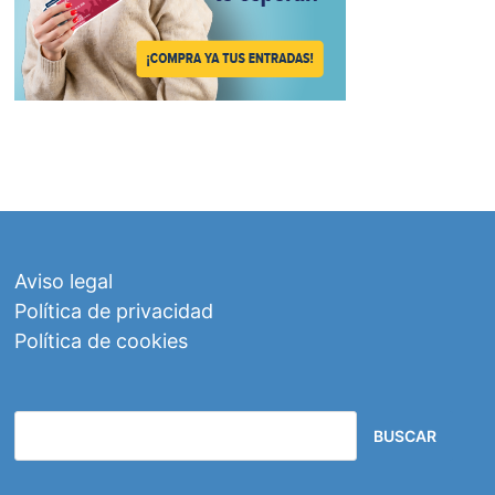
Aviso legal
Política de privacidad
Política de cookies
BUSCAR