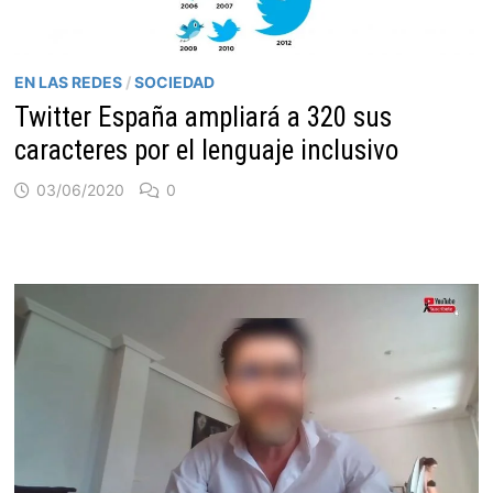
EN LAS REDES
/
SOCIEDAD
Twitter España ampliará a 320 sus
caracteres por el lenguaje inclusivo
03/06/2020
0