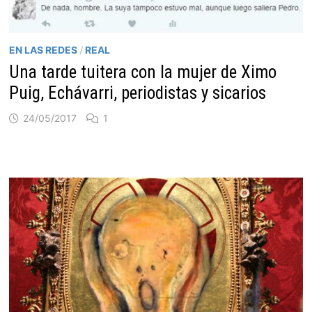
EN LAS REDES
/
REAL
Una tarde tuitera con la mujer de Ximo
Puig, Echávarri, periodistas y sicarios
24/05/2017
1