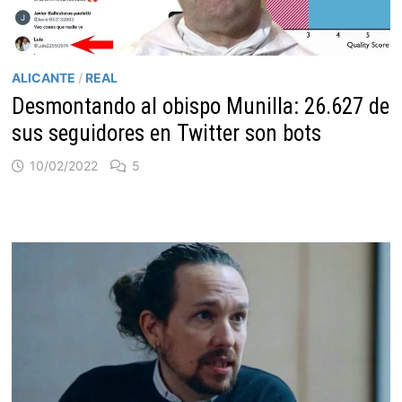
ALICANTE
/
REAL
Desmontando al obispo Munilla: 26.627 de
sus seguidores en Twitter son bots
10/02/2022
5