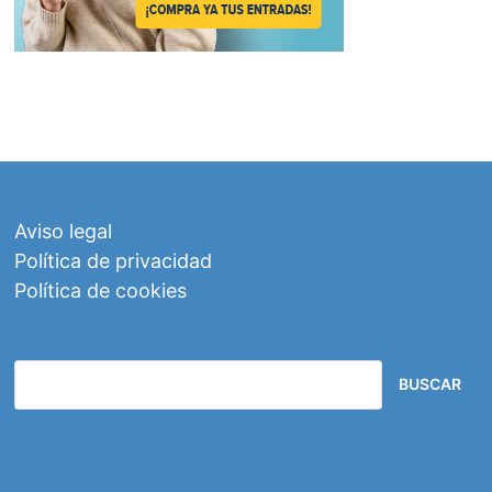
Aviso legal
Política de privacidad
Política de cookies
BUSCAR