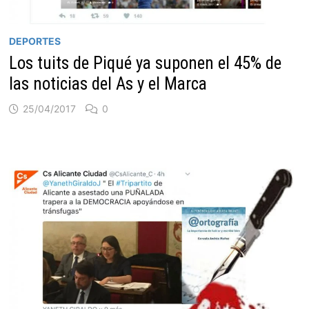
DEPORTES
Los tuits de Piqué ya suponen el 45% de
las noticias del As y el Marca
25/04/2017
0