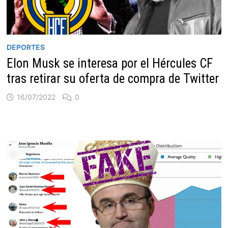
DEPORTES
Elon Musk se interesa por el Hércules CF
tras retirar su oferta de compra de Twitter
16/07/2022
0