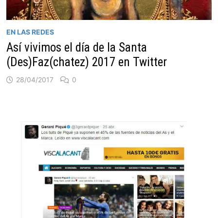
EN LAS REDES
Así vivimos el día de la Santa
(Des)Faz(chatez) 2017 en Twitter
28/04/2017
0