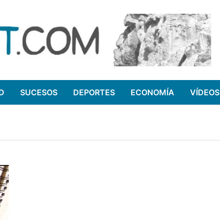
D
SUCESOS
DEPORTES
ECONOMÍA
VÍDEOS