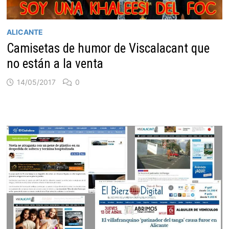
ALICANTE
Camisetas de humor de Viscalacant que
no están a la venta
14/05/2017
0