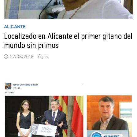
ALICANTE
Localizado en Alicante el primer gitano del
mundo sin primos
27/08/2018
5