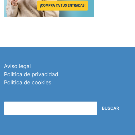
Aviso legal
Política de privacidad
Política de cookies
BUSCAR