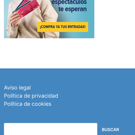
Aviso legal
Política de privacidad
Política de cookies
BUSCAR