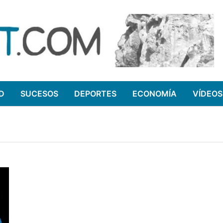
D
SUCESOS
DEPORTES
ECONOMÍA
VÍDEOS