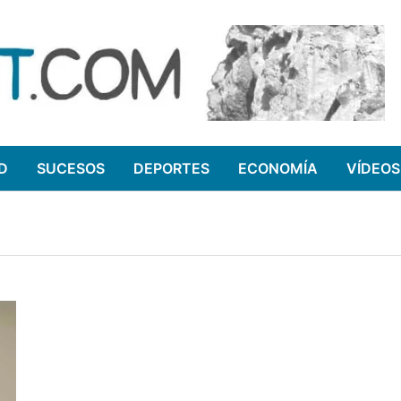
D
SUCESOS
DEPORTES
ECONOMÍA
VÍDEOS