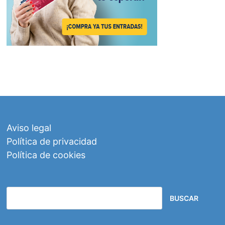
Aviso legal
Política de privacidad
Política de cookies
BUSCAR