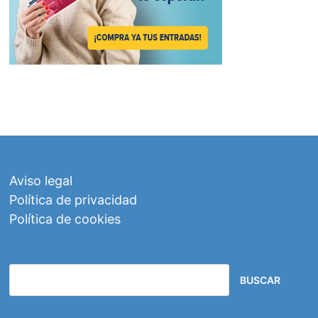
Aviso legal
Política de privacidad
Política de cookies
BUSCAR