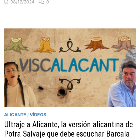
08/12/2024
0
ALICANTE
/
VÍDEOS
Ultraje a Alicante, la versión alicantina de
Potra Salvaje que debe escuchar Barcala