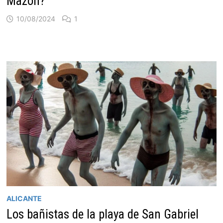
Mazón?
10/08/2024
1
ALICANTE
Los bañistas de la playa de San Gabriel