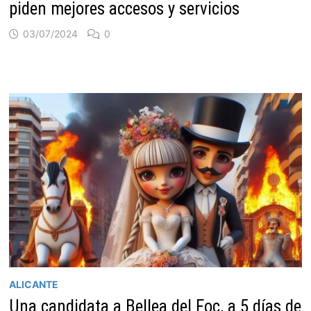
piden mejores accesos y servicios
03/07/2024
0
ALICANTE
Una candidata a Bellea del Foc, a 5 días de