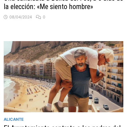
la elección: «Me siento hombre»
08/04/2024
0
ALICANTE