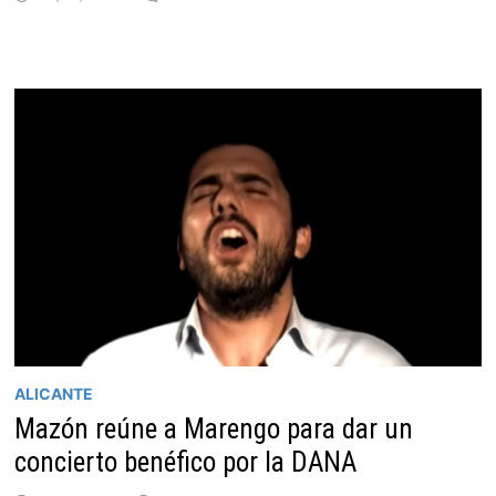
ALICANTE
Mazón reúne a Marengo para dar un
concierto benéfico por la DANA