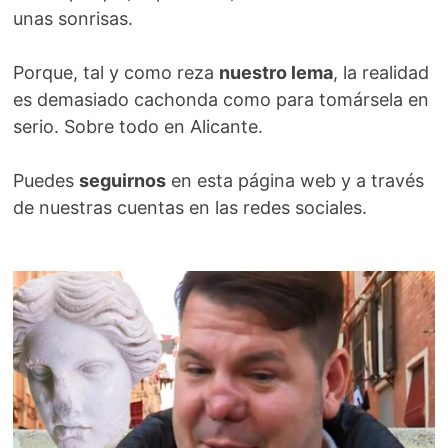
unas sonrisas.
Porque, tal y como reza
nuestro lema
, la realidad
es demasiado cachonda como para tomársela en
serio. Sobre todo en Alicante.
Puedes
seguirnos
en esta página web y a través
de nuestras cuentas en las redes sociales.