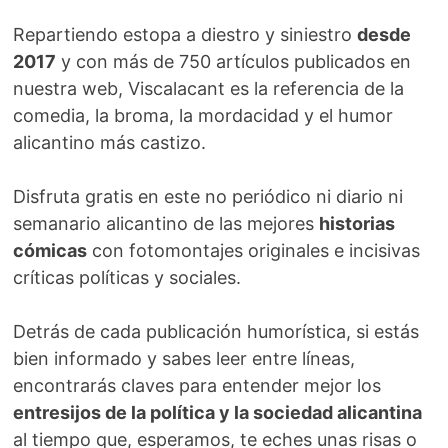
Repartiendo estopa a diestro y siniestro
desde
2017
y con más de 750 artículos publicados en
nuestra web, Viscalacant es la referencia de la
comedia, la broma, la mordacidad y el humor
alicantino más castizo.
Disfruta gratis en este no periódico ni diario ni
semanario alicantino de las mejores
historias
cómicas
con fotomontajes originales e incisivas
críticas políticas y sociales.
Detrás de cada publicación humorística, si estás
bien informado y sabes leer entre líneas,
encontrarás claves para entender mejor los
entresijos de la política y la sociedad alicantina
al tiempo que, esperamos, te eches unas risas o