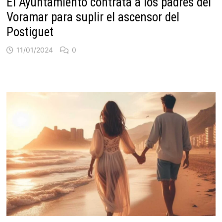
El Ayuntamiento contrata a los padres del
Voramar para suplir el ascensor del
Postiguet
11/01/2024
0