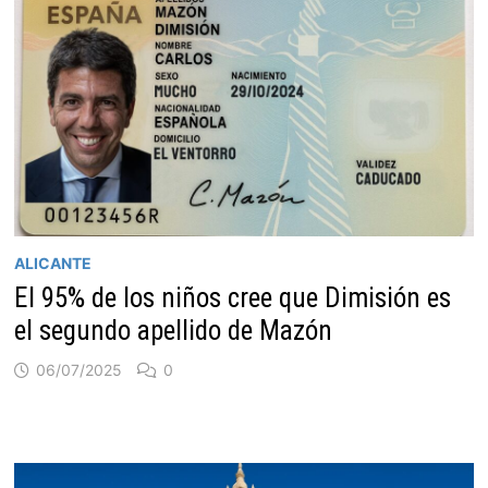
ALICANTE
El 95% de los niños cree que Dimisión es
el segundo apellido de Mazón
06/07/2025
0