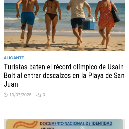
ALICANTE
Turistas baten el récord olímpico de Usain
Bolt al entrar descalzos en la Playa de San
Juan
13/07/2025
0