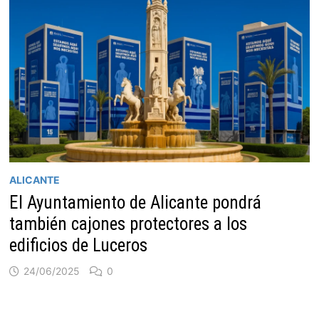
ALICANTE
El Ayuntamiento de Alicante pondrá
también cajones protectores a los
edificios de Luceros
24/06/2025
0