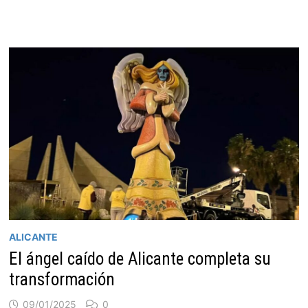
ALICANTE
El ángel caído de Alicante completa su
transformación
09/01/2025
0