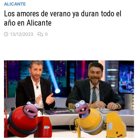
ALICANTE
Los amores de verano ya duran todo el
año en Alicante
13/12/2023
0