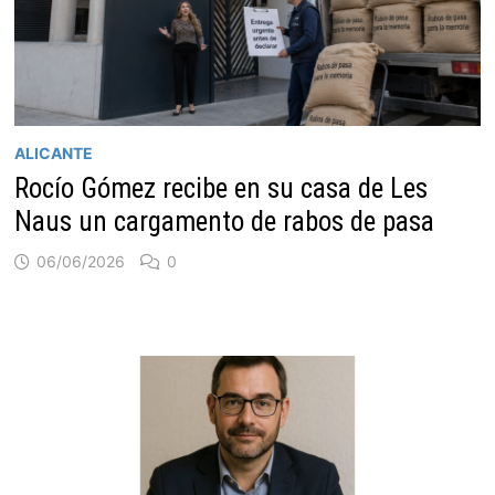
ALICANTE
Rocío Gómez recibe en su casa de Les
Naus un cargamento de rabos de pasa
06/06/2026
0