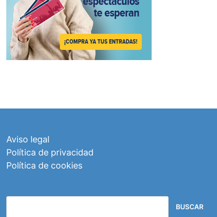
Aviso legal
Política de privacidad
Política de cookies
BUSCAR