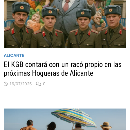
ALICANTE
El KGB contará con un racó propio en las
próximas Hogueras de Alicante
16/07/2025
0