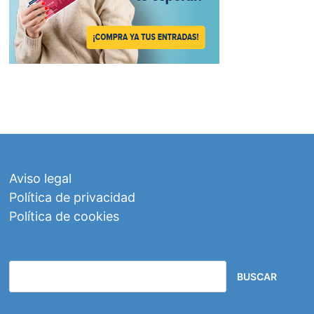
Aviso legal
Política de privacidad
Política de cookies
BUSCAR