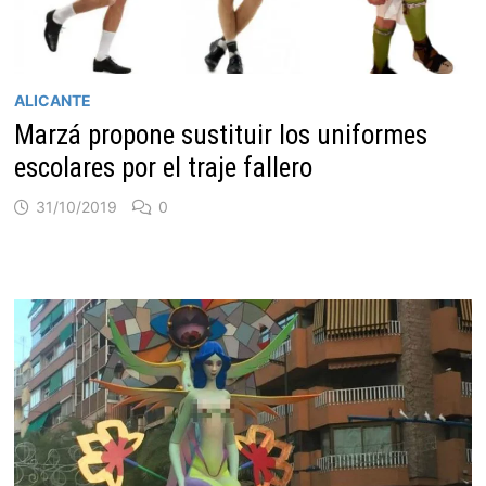
ALICANTE
Marzá propone sustituir los uniformes
escolares por el traje fallero
31/10/2019
0