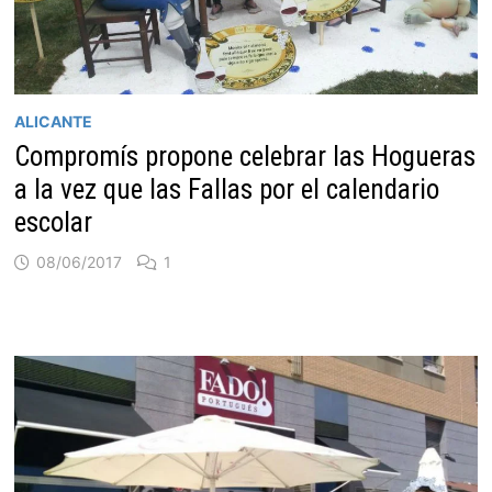
ALICANTE
Compromís propone celebrar las Hogueras
a la vez que las Fallas por el calendario
escolar
08/06/2017
1