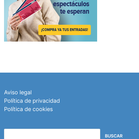
Aviso legal
Política de privacidad
Política de cookies
BUSCAR