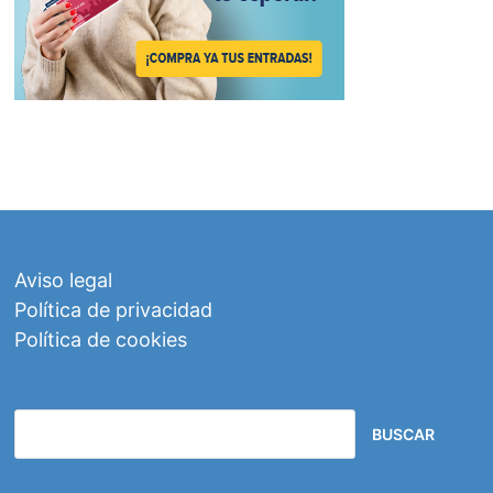
Aviso legal
Política de privacidad
Política de cookies
BUSCAR