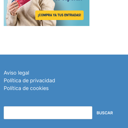
Aviso legal
Política de privacidad
Política de cookies
BUSCAR