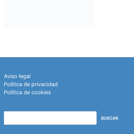
Aviso legal
Política de privacidad
Política de cookies
BUSCAR