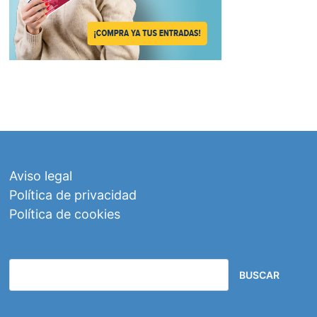
Aviso legal
Política de privacidad
Política de cookies
BUSCAR