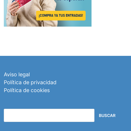
Aviso legal
Política de privacidad
Política de cookies
BUSCAR