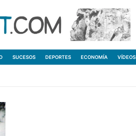
D
SUCESOS
DEPORTES
ECONOMÍA
VÍDEOS