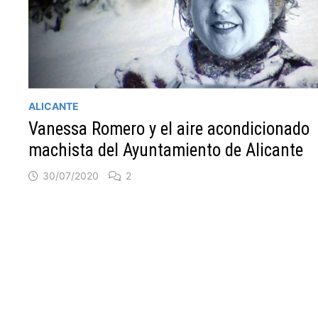
ALICANTE
Vanessa Romero y el aire acondicionado
machista del Ayuntamiento de Alicante
30/07/2020
2