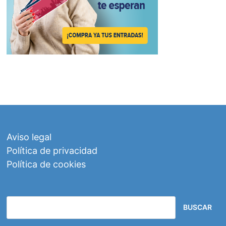
Aviso legal
Política de privacidad
Política de cookies
BUSCAR