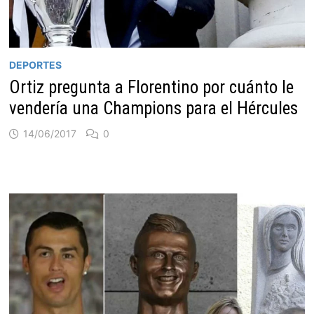
DEPORTES
Ortiz pregunta a Florentino por cuánto le
vendería una Champions para el Hércules
14/06/2017
0