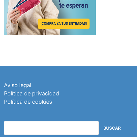
Aviso legal
Política de privacidad
Política de cookies
BUSCAR