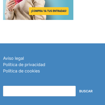
Aviso legal
Política de privacidad
Política de cookies
BUSCAR