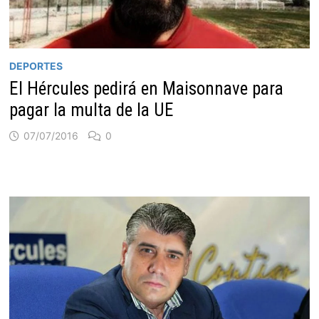
DEPORTES
El Hércules pedirá en Maisonnave para
pagar la multa de la UE
07/07/2016
0