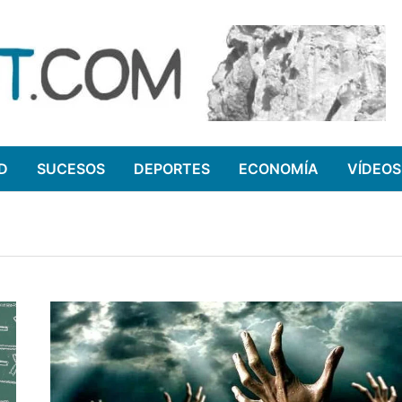
D
SUCESOS
DEPORTES
ECONOMÍA
VÍDEOS