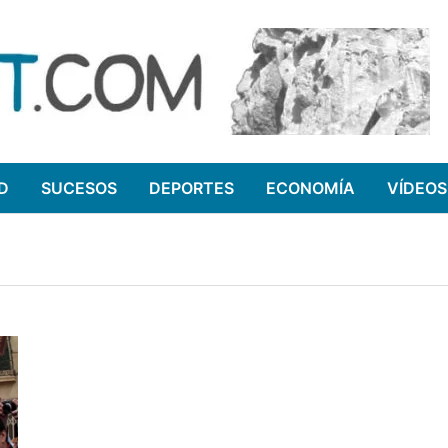
D
SUCESOS
DEPORTES
ECONOMÍA
VÍDEOS