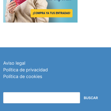
Aviso legal
Política de privacidad
Política de cookies
BUSCAR