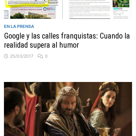
EN LA PRENSA
Google y las calles franquistas: Cuando la
realidad supera al humor
25/03/2017
0