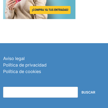
Aviso legal
Política de privacidad
Política de cookies
BUSCAR