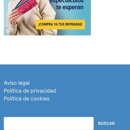
Aviso legal
Política de privacidad
Política de cookies
BUSCAR