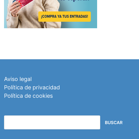
Aviso legal
Política de privacidad
Política de cookies
BUSCAR