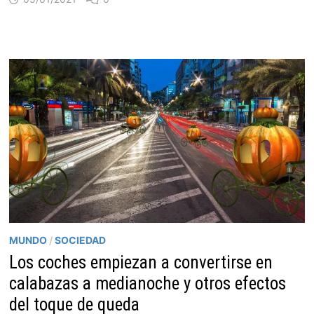
MUNDO
/
SOCIEDAD
Los coches empiezan a convertirse en
calabazas a medianoche y otros efectos
del toque de queda