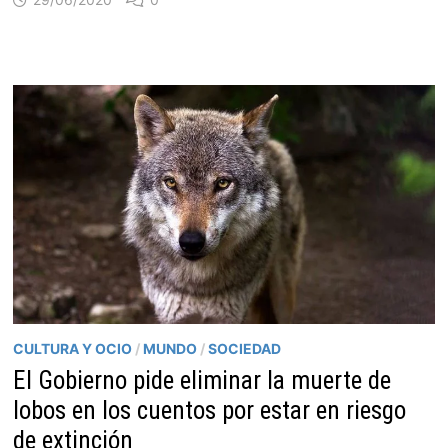
CULTURA Y OCIO
/
MUNDO
/
SOCIEDAD
El Gobierno pide eliminar la muerte de
lobos en los cuentos por estar en riesgo
de extinción