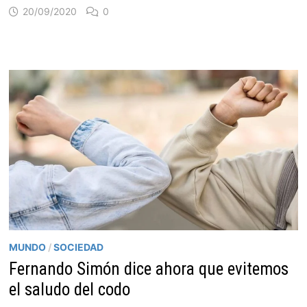
20/09/2020
0
MUNDO
/
SOCIEDAD
Fernando Simón dice ahora que evitemos
el saludo del codo