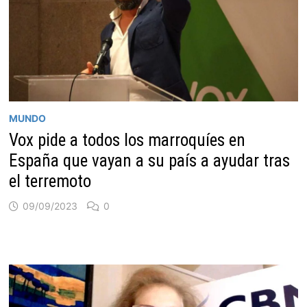
MUNDO
Vox pide a todos los marroquíes en
España que vayan a su país a ayudar tras
el terremoto
09/09/2023
0