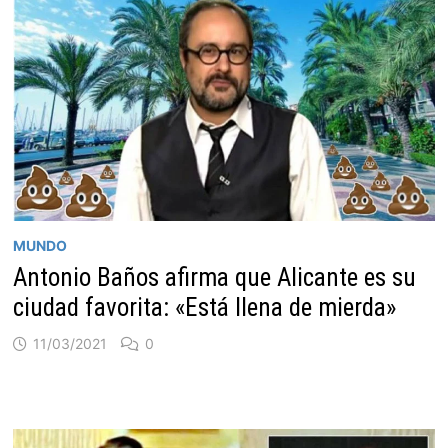
MUNDO
Antonio Baños afirma que Alicante es su
ciudad favorita: «Está llena de mierda»
11/03/2021
0