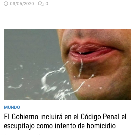
09/05/2020
0
MUNDO
El Gobierno incluirá en el Código Penal el
escupitajo como intento de homicidio