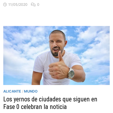
11/05/2020
0
ALICANTE
/
MUNDO
Los yernos de ciudades que siguen en
Fase 0 celebran la noticia