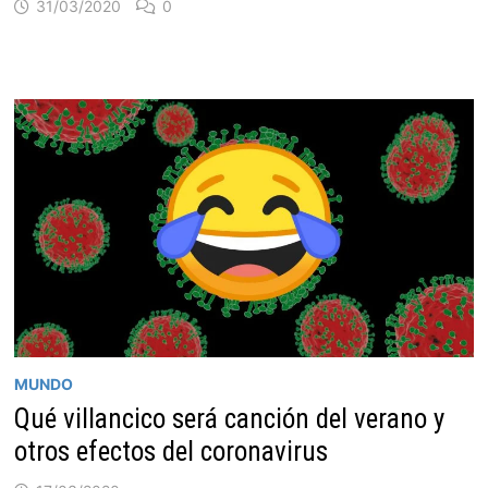
31/03/2020
0
MUNDO
Qué villancico será canción del verano y
otros efectos del coronavirus