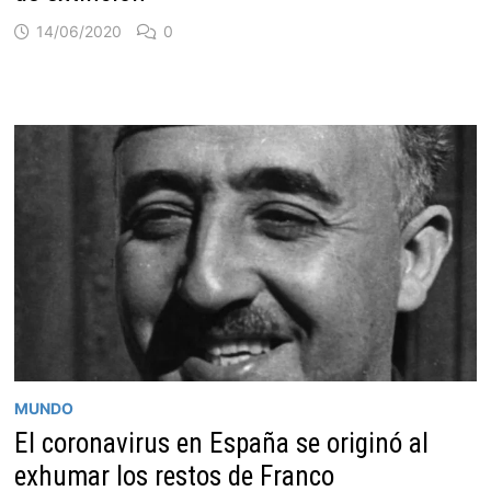
14/06/2020
0
MUNDO
El coronavirus en España se originó al
exhumar los restos de Franco