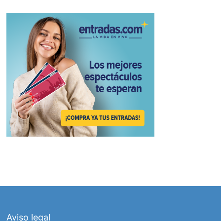
Aviso legal