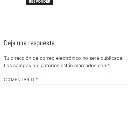
RESPONDER
Deja una respuesta
Tu dirección de correo electrónico no será publicada.
Los campos obligatorios están marcados con
*
COMENTARIO
*