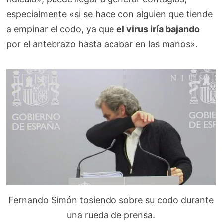
especialmente «si se hace con alguien que tiende
a empinar el codo, ya que
el virus iría bajando
por el antebrazo hasta acabar en las manos».
Fernando Simón tosiendo sobre su codo durante
una rueda de prensa.