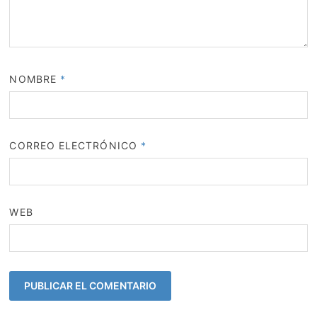
NOMBRE
*
CORREO ELECTRÓNICO
*
WEB