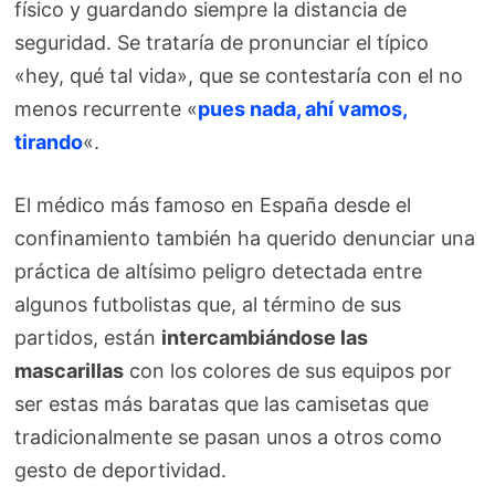
físico y guardando siempre la distancia de
seguridad. Se trataría de pronunciar el típico
«hey, qué tal vida», que se contestaría con el no
menos recurrente «
pues nada, ahí vamos,
tirando
«.
El médico más famoso en España desde el
confinamiento también ha querido denunciar una
práctica de altísimo peligro detectada entre
algunos futbolistas que, al término de sus
partidos, están
intercambiándose las
mascarillas
con los colores de sus equipos por
ser estas más baratas que las camisetas que
tradicionalmente se pasan unos a otros como
gesto de deportividad.