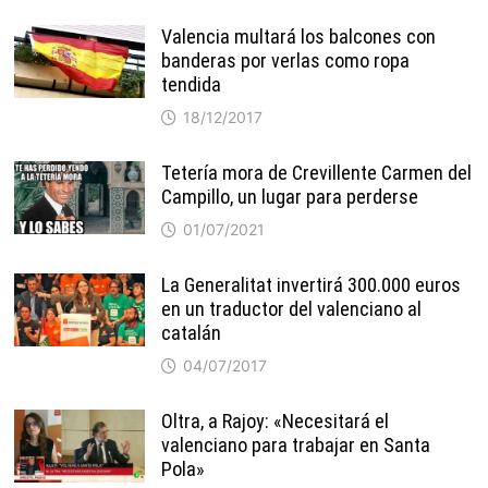
Valencia multará los balcones con
banderas por verlas como ropa
tendida
18/12/2017
Tetería mora de Crevillente Carmen del
Campillo, un lugar para perderse
01/07/2021
La Generalitat invertirá 300.000 euros
en un traductor del valenciano al
catalán
04/07/2017
Oltra, a Rajoy: «Necesitará el
valenciano para trabajar en Santa
Pola»