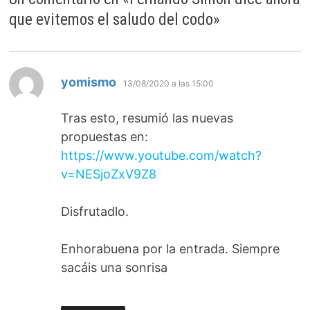
que evitemos el saludo del codo
»
dice:
yomismo
13/08/2020 a las 15:00
Tras esto, resumió las nuevas
propuestas en:
https://www.youtube.com/watch?
v=NESjoZxV9Z8
Disfrutadlo.
Enhorabuena por la entrada. Siempre
sacáis una sonrisa