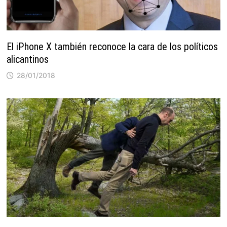
El iPhone X también reconoce la cara de los políticos
alicantinos
28/01/2018