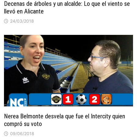
Decenas de árboles y un alcalde: Lo que el viento se
llevó en Alicante
24/03/2018
Nerea Belmonte desvela que fue el Intercity quien
compró su voto
09/06/2018