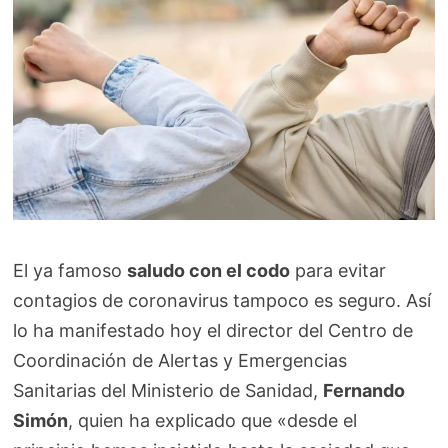
El ya famoso
saludo con el codo
para evitar
contagios de coronavirus tampoco es seguro. Así
lo ha manifestado hoy el director del Centro de
Coordinación de Alertas y Emergencias
Sanitarias del Ministerio de Sanidad,
Fernando
Simón
, quien ha explicado que «desde el