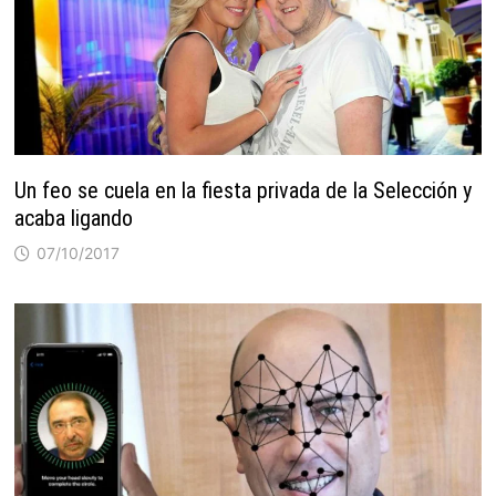
Un feo se cuela en la fiesta privada de la Selección y
acaba ligando
07/10/2017