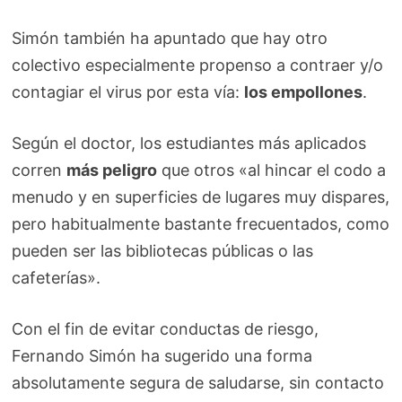
Simón también ha apuntado que hay otro
colectivo especialmente propenso a contraer y/o
contagiar el virus por esta vía:
los empollones
.
Según el doctor, los estudiantes más aplicados
corren
más peligro
que otros «al hincar el codo a
menudo y en superficies de lugares muy dispares,
pero habitualmente bastante frecuentados, como
pueden ser las bibliotecas públicas o las
cafeterías».
Con el fin de evitar conductas de riesgo,
Fernando Simón ha sugerido una forma
absolutamente segura de saludarse, sin contacto