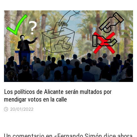
Los políticos de Alicante serán multados por
mendigar votos en la calle
20/01/2022
Un comentario en «
Fernando Simón dice ahora