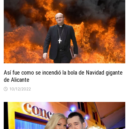
Así fue como se incendió la bola de Navidad gigante
de Alicante
10/12/2022