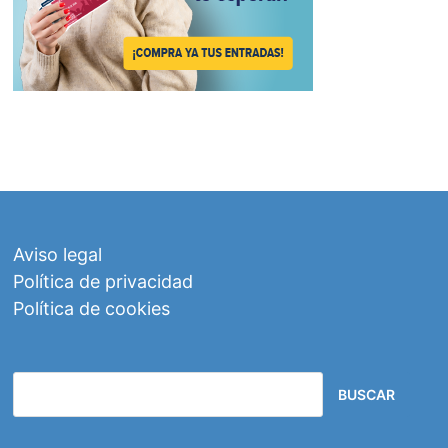
Aviso legal
Política de privacidad
Política de cookies
BUSCAR