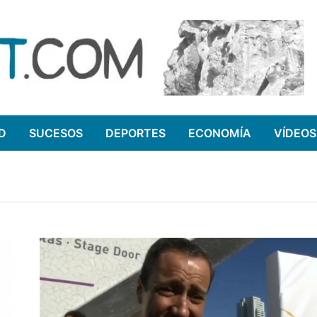
D
SUCESOS
DEPORTES
ECONOMÍA
VÍDEOS