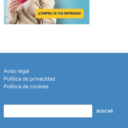
Aviso legal
Política de privacidad
Política de cookies
BUSCAR