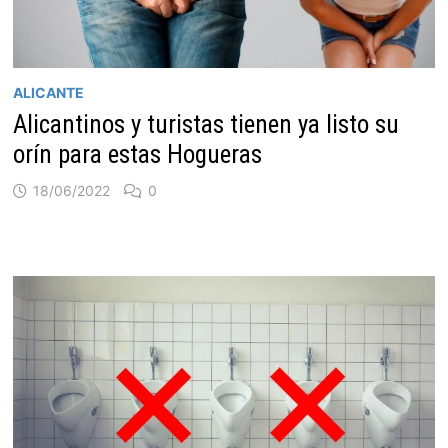
ALICANTE
Alicantinos y turistas tienen ya listo su
orín para estas Hogueras
18/06/2022
0