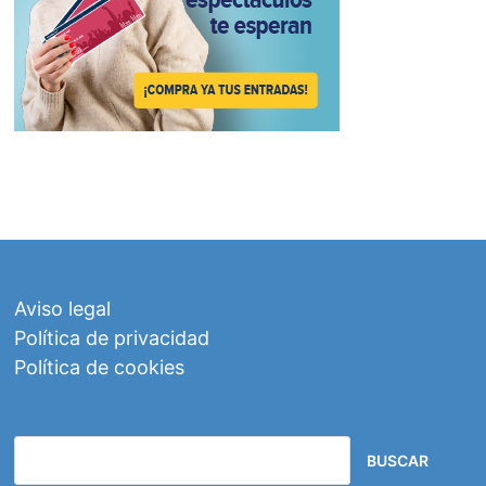
Aviso legal
Política de privacidad
Política de cookies
BUSCAR