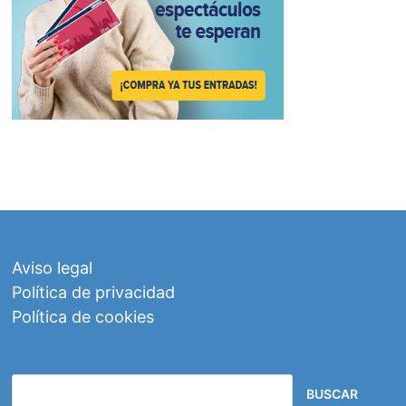
Aviso legal
Política de privacidad
Política de cookies
BUSCAR