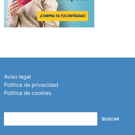
Aviso legal
Política de privacidad
Política de cookies
BUSCAR