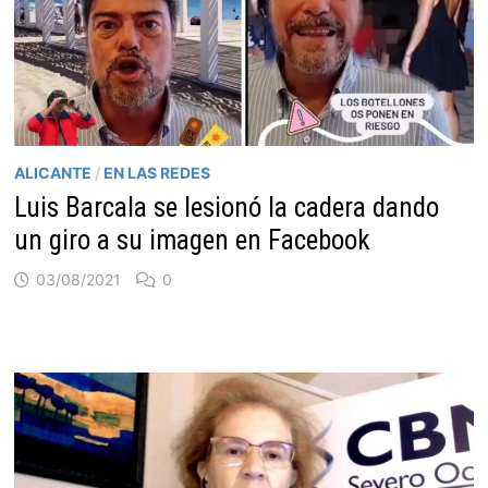
ALICANTE
/
EN LAS REDES
Luis Barcala se lesionó la cadera dando
un giro a su imagen en Facebook
03/08/2021
0