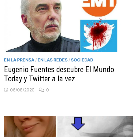
EN LA PRENSA
/
EN LAS REDES
/
SOCIEDAD
Eugenio Fuentes descubre El Mundo
Today y Twitter a la vez
06/08/2020
0