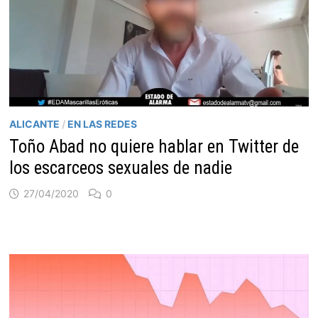
ALICANTE
/
EN LAS REDES
Toño Abad no quiere hablar en Twitter de
los escarceos sexuales de nadie
27/04/2020
0