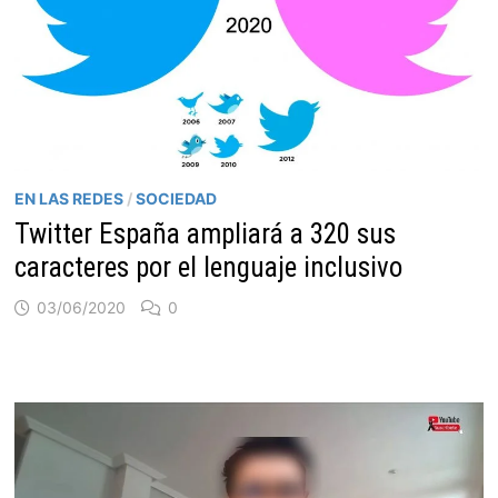
EN LAS REDES
/
SOCIEDAD
Twitter España ampliará a 320 sus
caracteres por el lenguaje inclusivo
03/06/2020
0