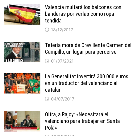
Valencia multará los balcones con
banderas por verlas como ropa
tendida
18/12/2017
Tetería mora de Crevillente Carmen del
Campillo, un lugar para perderse
01/07/2021
La Generalitat invertirá 300.000 euros
en un traductor del valenciano al
catalán
04/07/2017
Oltra, a Rajoy: «Necesitará el
valenciano para trabajar en Santa
Pola»