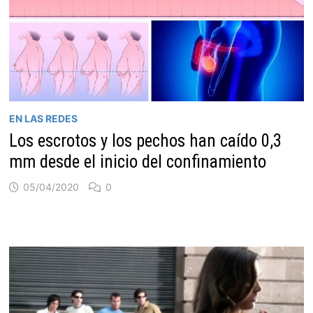
EN LAS REDES
Los escrotos y los pechos han caído 0,3
mm desde el inicio del confinamiento
05/04/2020
0