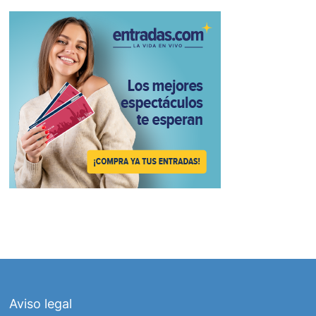
Aviso legal