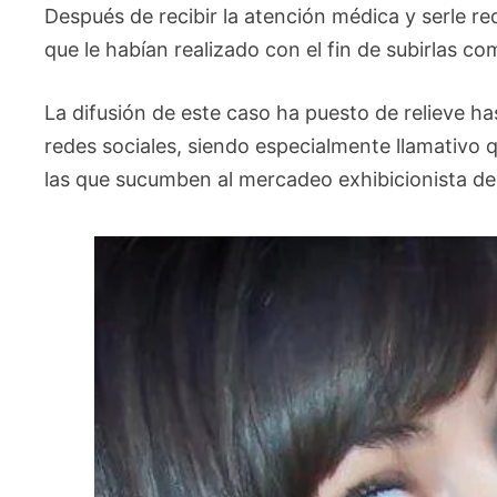
Después de recibir la atención médica y serle re
que le habían realizado con el fin de subirlas c
La difusión de este caso ha puesto de relieve h
redes sociales, siendo especialmente llamativo q
las que sucumben al mercadeo exhibicionista de