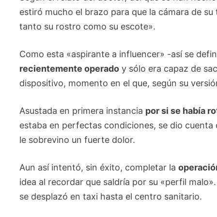
estiró mucho el brazo para que la cámara de su 
tanto su rostro como su escote».
Como esta «aspirante a influencer» -así se defi
recientemente operado
y sólo era capaz de saca
dispositivo, momento en el que, según su versió
Asustada en primera instancia
por si se había r
estaba en perfectas condiciones, se dio cuenta
le sobrevino un fuerte dolor.
Aun así intentó, sin éxito, completar la
operació
idea al recordar que saldría por su «perfil malo»
se desplazó en taxi hasta el centro sanitario.