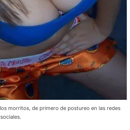
los morritos, de primero de postureo en las redes
sociales.