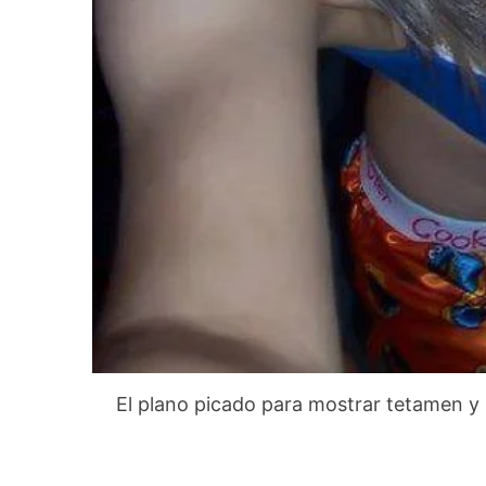
El plano picado para mostrar tetamen y 