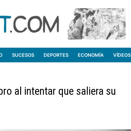
D
SUCESOS
DEPORTES
ECONOMÍA
VÍDEOS
ro al intentar que saliera su